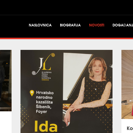
NASLOVNICA
BIOGRAFIJA
NOVOSTI
DOGAĐAN
Ko